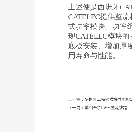
上述便是西班牙CA
CATELEC提供
式功率模块、功率
现CATELEC模块
底板安装、增加厚
用寿命与性能。
上一篇：
快恢复二极管模块性能检
下一篇：
单相全桥PWM整流线路