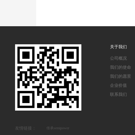
关于我们
公司概况
我们的使命
我们的愿景
企业价值
联系我们
友情链接：
传承semipower