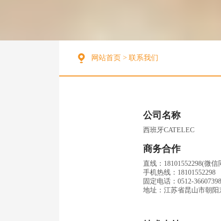
网站首页
>
联系我们
公司名称
西班牙
CATELEC
商务合作
直线：
18101552298
(微信
手机热线：
18101552298
固定电话：0512-3660739
地址：江苏省昆山市朝阳东