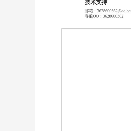
技术支持
邮箱：
3628600362
@qq.c
客服QQ：3628600362