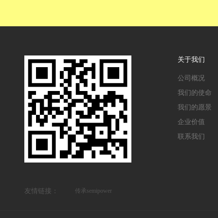
关于我们
公司概况
我们的使命
我们的愿景
企业价值
联系我们
友情链接：
传承semipower