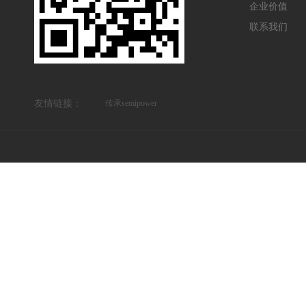
企业价值
联系我们
友情链接：
传承semipower