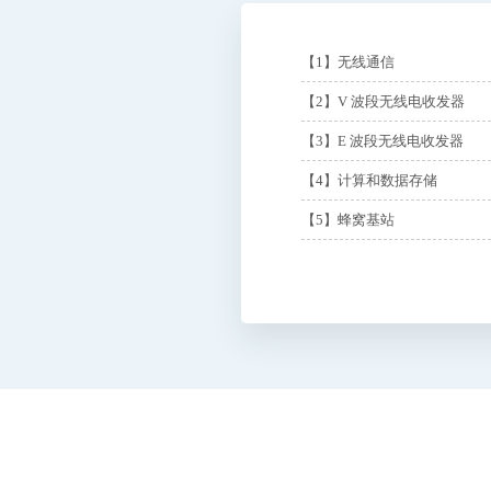
【1】无线通信
【2】V 波段无线电收发器
【3】E 波段无线电收发器
【4】计算和数据存储
【5】蜂窝基站