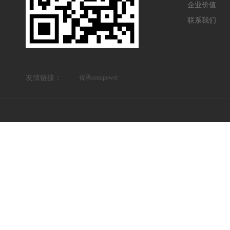
企业价值
联系我们
友情链接：
传承semipower