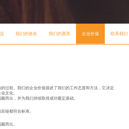
况
我们的使命
我们的愿景
企业价值
联系我们
做的过程。我们的企业价值描述了我们的工作态度和方法，它决定
企业文化。
脱颖而出，并为我们持续取得成功奠定基础。
供应链都符合标准。
脱颖而出。