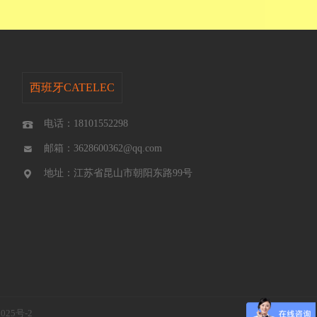
西班牙CATELEC
电话：18101552298

邮箱：3628600362@qq.com

地址：江苏省昆山市朝阳东路99号

025号-2