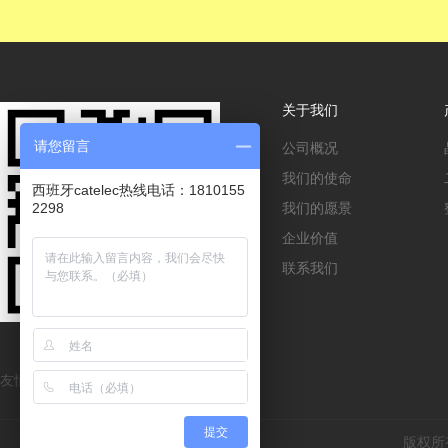
关于我们
请您留言
公司概况
我们的使命
西班牙catelec热线电话：1810155
2298
我们的愿景
企业价值
联系我们
友情链接：
传承semipower
提交
版权所有