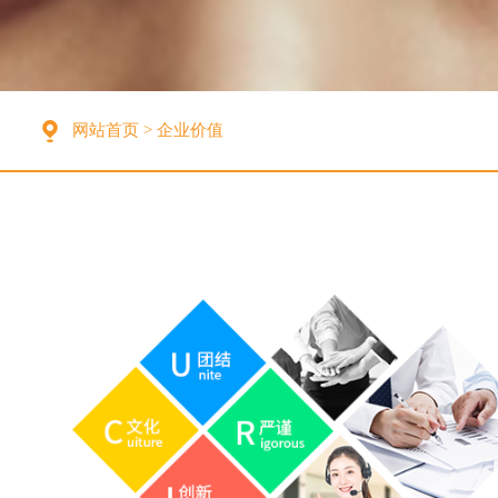
网站首页
>
企业价值